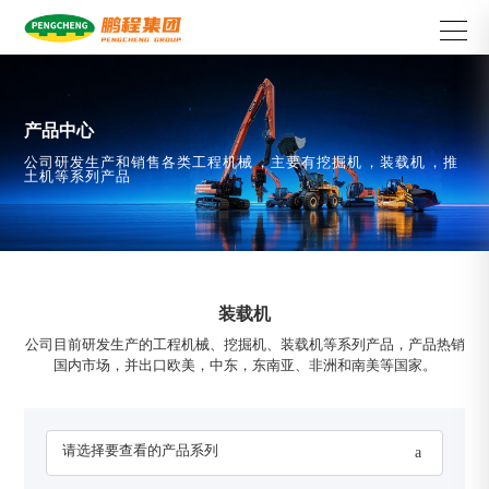
产品中心
公司研发生产和销售各类工程机械，主要有挖掘机，装载机，推
土机等系列产品
装载机
公司目前研发生产的工程机械、挖掘机、装载机等系列产品，产品热销
国内市场，并出口欧美，中东，东南亚、非洲和南美等国家。
请选择要查看的产品系列