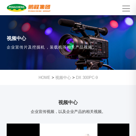
视频中心
企业宣传片及挖掘机，装载机等相关产品视频。
>
>
HOME
视频中心
DX 300PC-9
视频中心
企业宣传视频，以及企业产品的相关视频。