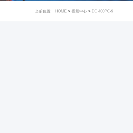
>
>
当前位置:
HOME
视频中心
DC 400PC-9