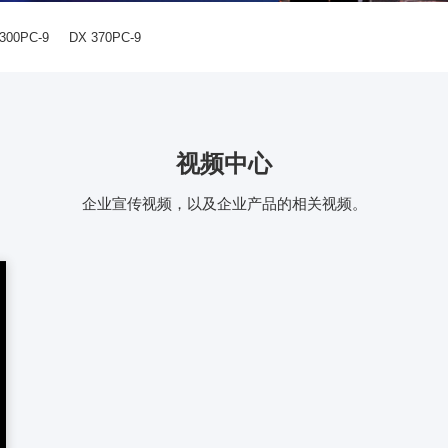
300PC-9
DX 370PC-9
视频中心
企业宣传视频，以及企业产品的相关视频。